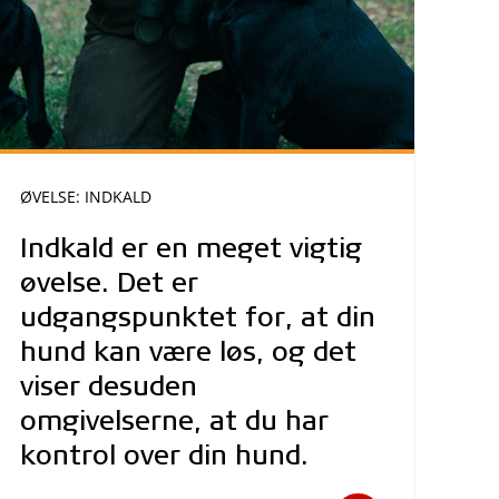
ØVELSE: INDKALD
Indkald er en meget vigtig
øvelse. Det er
udgangspunktet for, at din
hund kan være løs, og det
viser desuden
omgivelserne, at du har
kontrol over din hund.