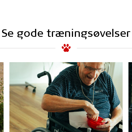
Se gode træningsøvelser