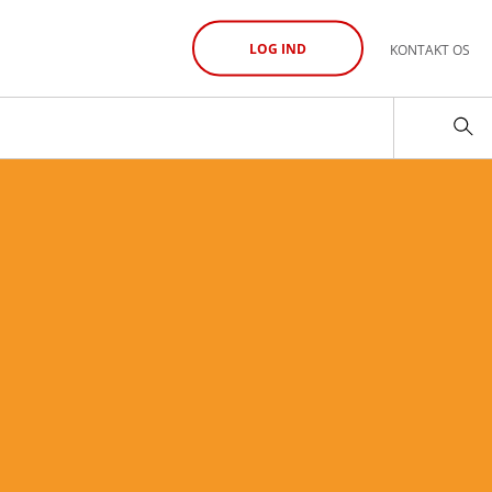
LOG IND
KONTAKT OS