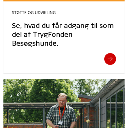
STØTTE OG UDVIKLING
Se, hvad du får adgang til som
del af TrygFonden
Besøgshunde.