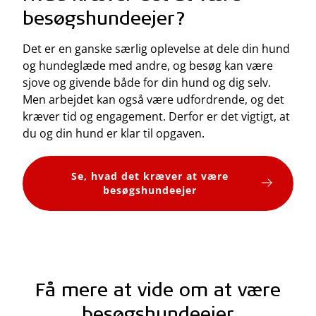
besøgshundeejer?
Det er en ganske særlig oplevelse at dele din hund
og hundeglæde med andre, og besøg kan være
sjove og givende både for din hund og dig selv.
Men arbejdet kan også være udfordrende, og det
kræver tid og engagement. Derfor er det vigtigt, at
du og din hund er klar til opgaven.
Se, hvad det kræver at være
besøgshundeejer
Få mere at vide om at være
besøgshundeejer