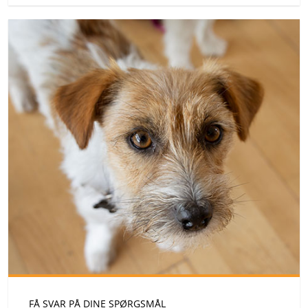
FÅ SVAR PÅ DINE SPØRGSMÅL