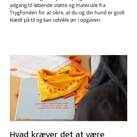
adgang til løbende støtte og materiale fra
TrygFonden for at sikre, at du og din hund er godt
klædt på til og kan udvikle jer i opgaven.
Hvad kræver det at være