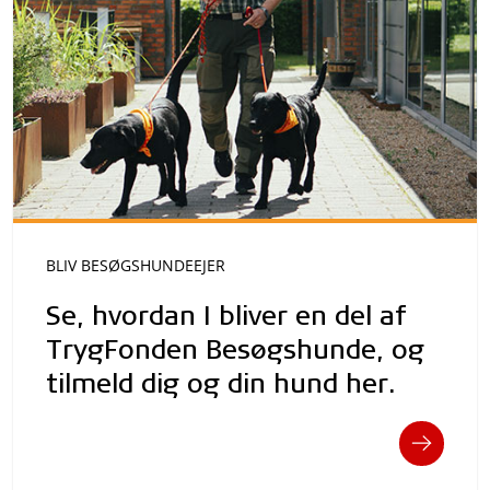
BLIV BESØGSHUNDEEJER
Se, hvordan I bliver en del af
TrygFonden Besøgshunde, og
tilmeld dig og din hund her.