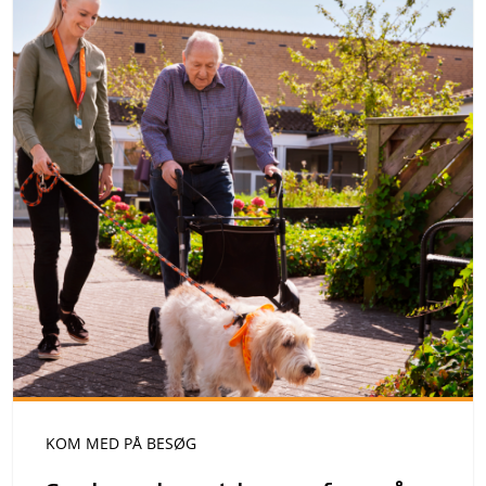
KOM MED PÅ BESØG