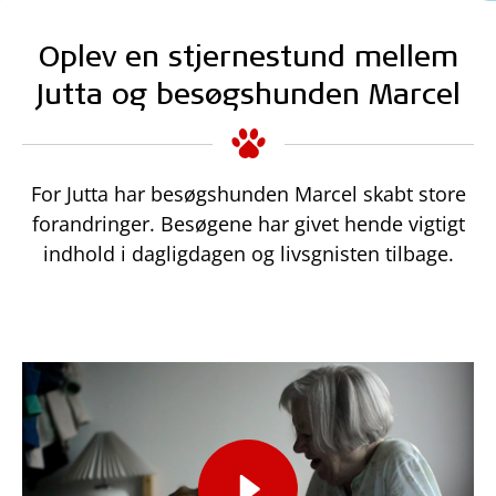
Oplev en stjernestund mellem
Jutta og besøgshunden Marcel
For Jutta har besøgshunden Marcel skabt store
forandringer. Besøgene har givet hende vigtigt
indhold i dagligdagen og livsgnisten tilbage.