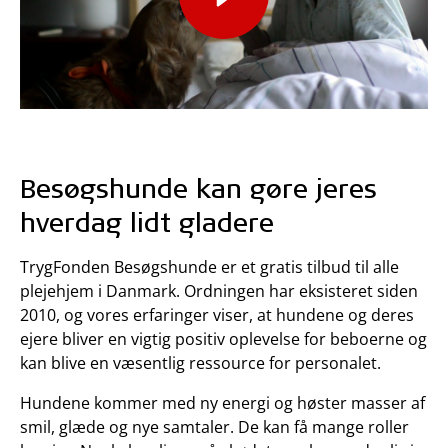
Besøgshunde kan gøre jeres
hverdag lidt gladere
TrygFonden Besøgshunde er et gratis tilbud til alle
plejehjem i Danmark. Ordningen har eksisteret siden
2010, og vores erfaringer viser, at hundene og deres
ejere bliver en vigtig positiv oplevelse for beboerne og
kan blive en væsentlig ressource for personalet.
Hundene kommer med ny energi og høster masser af
smil, glæde og nye samtaler. De kan få mange roller