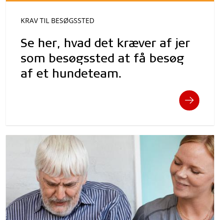
KRAV TIL BESØGSSTED
Se her, hvad det kræver af jer
som besøgssted at få besøg
af et hundeteam.