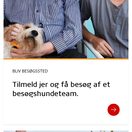
BLIV BESØGSSTED
Tilmeld jer og få besøg af et
besøgshundeteam.