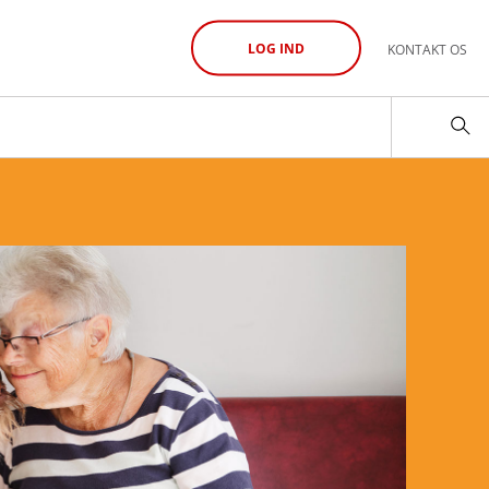
LOG IND
KONTAKT OS