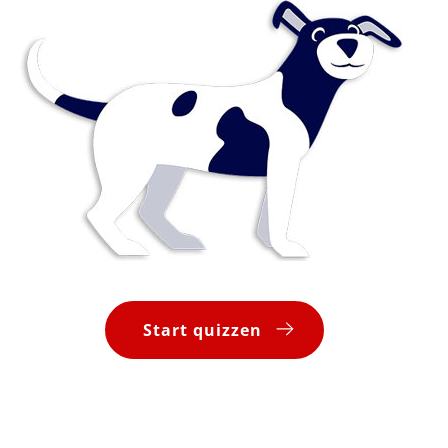
Start quizzen