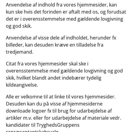
Anvendelse af indhold fra vores hjemmesider, kan
kun ske hvis det forinden er aftalt med os, og forudsat
det er i overensstemmelse med gældende lovgivning
og god skik.
Anvendelse af visse dele af indholdet, herunder fx
billeder, kan desuden kræve en tilladelse fra
tredjemand.
Citat fra vores hjemmesider skal ske i
overensstemmelse med gældende lovgivning og god
skik, hvilket blandt andet indebærer tydelig
kildeangivelse.
Alle er velkomne til at linke til vores hjemmesider.
Desuden kan du på visse af hjemmesiderne
downloade logoer fx til brug for udarbejdelse af
artikler m.v. eller for udarbejdelse af materiale vedr.
kandidater til TryghedsGruppens