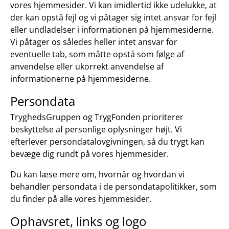
vores hjemmesider. Vi kan imidlertid ikke udelukke, at
der kan opstå fejl og vi påtager sig intet ansvar for fejl
eller undladelser i informationen på hjemmesiderne.
Vi påtager os således heller intet ansvar for
eventuelle tab, som måtte opstå som følge af
anvendelse eller ukorrekt anvendelse af
informationerne på hjemmesiderne.
Persondata
TryghedsGruppen og TrygFonden prioriterer
beskyttelse af personlige oplysninger højt. Vi
efterlever persondatalovgivningen, så du trygt kan
bevæge dig rundt på vores hjemmesider.
Du kan læse mere om, hvornår og hvordan vi
behandler persondata i de persondatapolitikker, som
du finder på alle vores hjemmesider.
Ophavsret, links og logo