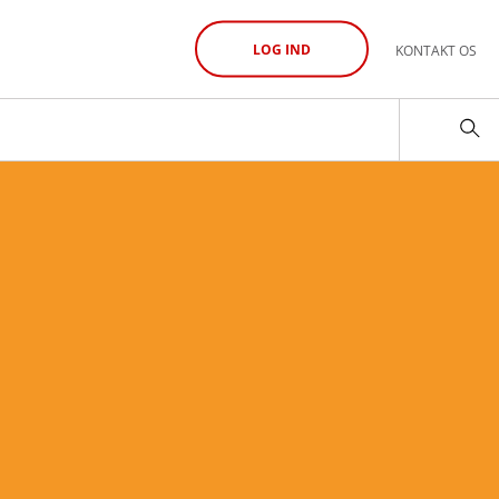
LOG IND
KONTAKT OS