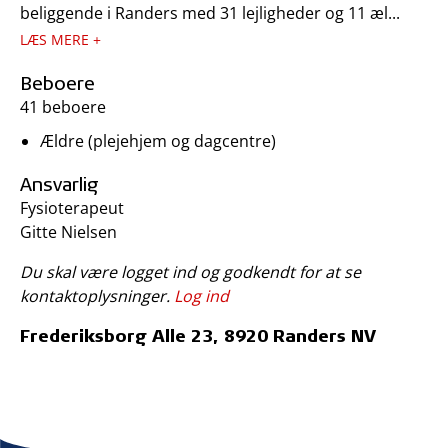
beliggende i Randers med 31 lejligheder og 11 æl...
LÆS MERE +
Beboere
41 beboere
Ældre (plejehjem og dagcentre)
Ansvarlig
Fysioterapeut
Gitte Nielsen
Du skal være logget ind og godkendt for at se
kontaktoplysninger.
Log ind
Frederiksborg Alle 23, 8920 Randers NV