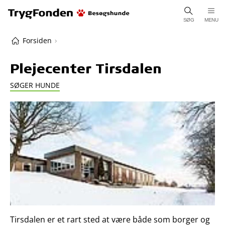
SØG
MENU
Forsiden
Plejecenter Tirsdalen
SØGER HUNDE
Tirsdalen er et rart sted at være både som borger og