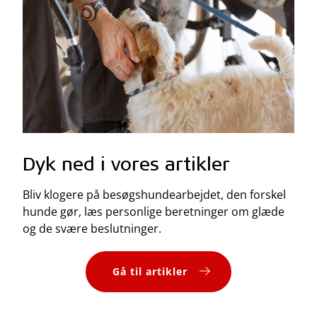
Dyk ned i vores artikler
Bliv klogere på besøgshundearbejdet, den forskel
hunde gør, læs personlige beretninger om glæde
og de svære beslutninger.
Gå til artikler