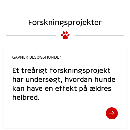
Forskningsprojekter
GAVNER BESØGSHUNDE?
Et treårigt forskningsprojekt
har undersøgt, hvordan hunde
kan have en effekt på ældres
helbred.