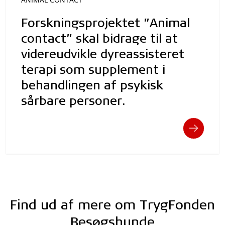
Forskningsprojektet ”Animal
contact” skal bidrage til at
videreudvikle dyreassisteret
terapi som supplement i
behandlingen af psykisk
sårbare personer.
Find ud af mere om TrygFonden
Besøgshunde