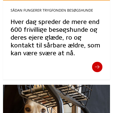
SÅDAN FUNGERER TRYGFONDEN BESØGSHUNDE
Hver dag spreder de mere end
600 frivillige besøgshunde og
deres ejere glæde, ro og
kontakt til sårbare ældre, som
kan være svære at nå.