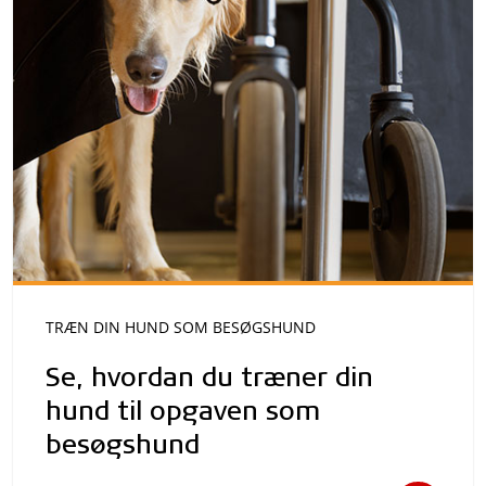
TRÆN DIN HUND SOM BESØGSHUND
Se, hvordan du træner din
hund til opgaven som
besøgshund