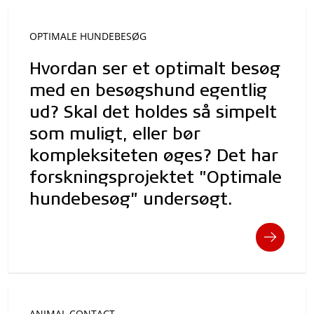
OPTIMALE HUNDEBESØG
Hvordan ser et optimalt besøg
med en besøgshund egentlig
ud? Skal det holdes så simpelt
som muligt, eller bør
kompleksiteten øges? Det har
forskningsprojektet "Optimale
hundebesøg" undersøgt.
ANIMAL CONTACT