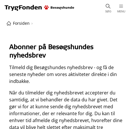
SØG
MENU
Forsiden
Abonner på Besøgshundes
nyhedsbrev
Tilmeld dig Besøgshundes nyhedsbrev - og få de
seneste nyheder om vores aktiviteter direkte i din
indbakke.
Når du tilmelder dig nyhedsbrevet accepterer du
samtidig, at vi behandler de data du har givet. Det
gør vi for at kunne sende dig nyhedsbrevet med
informationer, der er relevante for dig. Du kan til
enhver tid afmelde dig nyhedsbrevet, hvorefter dine
data vil blive helt slettet efter maksimalt tre