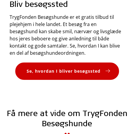
Bliv besøgssted
TrygFonden Besøgshunde er et gratis tilbud til
plejehjem i hele landet.
Et besøg fra en
besøgshund kan skabe smil, nærvær og livsglæde
hos jeres beboere og give anledning til både
kontakt og gode samtaler.
Se, hvordan I kan blive
en del af besøgshundeordningen.
Se, hvordan I bliver besøgssted
Få mere at vide om TrygFonden
Besøgshunde