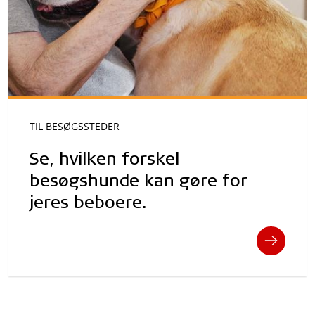
TIL BESØGSSTEDER
Se, hvilken forskel
besøgshunde kan gøre for
jeres beboere.