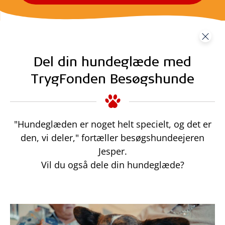
Del din hundeglæde med
TrygFonden Besøgshunde
"Hundeglæden er noget helt specielt, og det er
den, vi deler," fortæller besøgshundeejeren
Jesper.
Vil du også dele din hundeglæde?