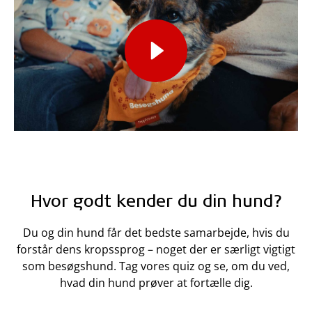
Hvor godt kender du din hund?
Du og din hund får det bedste samarbejde, hvis du
forstår dens kropssprog – noget der er særligt vigtigt
som besøgshund. Tag vores quiz og se, om du ved,
hvad din hund prøver at fortælle dig.