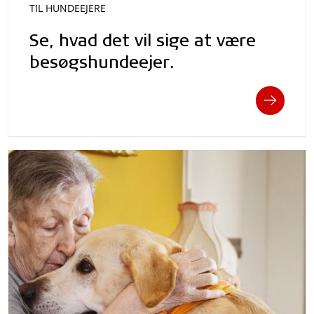
TIL HUNDEEJERE
Se, hvad det vil sige at være
besøgshundeejer.